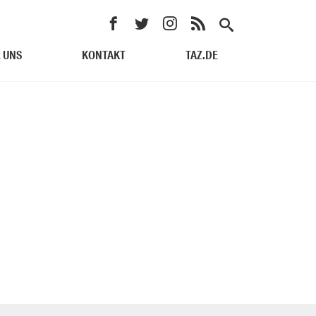
 UNS
KONTAKT
TAZ.DE