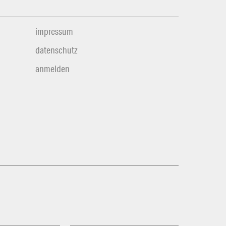
impressum
datenschutz
anmelden