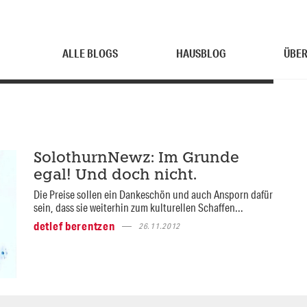
ALLE BLOGS
HAUSBLOG
ÜBER
SolothurnNewz: Im Grunde
egal! Und doch nicht.
Die Preise sollen ein Dankeschön und auch Ansporn dafür
sein, dass sie weiterhin zum kulturellen Schaffen...
detlef berentzen
26.11.2012