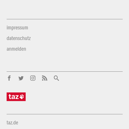
impressum
datenschutz
anmelden
taz.de