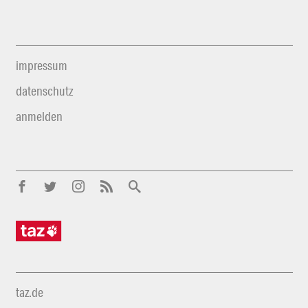
impressum
datenschutz
anmelden
taz.de