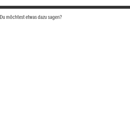
a. Du möchtest etwas dazu sagen?