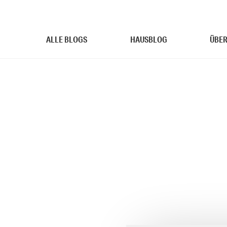
ALLE BLOGS
HAUSBLOG
ÜBER