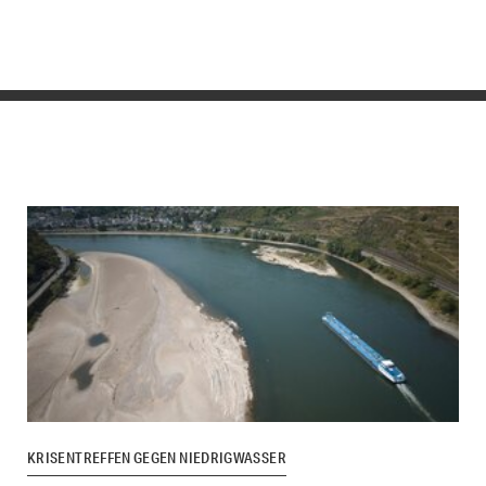
KRISENTREFFEN GEGEN NIEDRIGWASSER