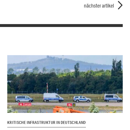
nächster artikel
KRITISCHE INFRASTRUKTUR IN DEUTSCHLAND