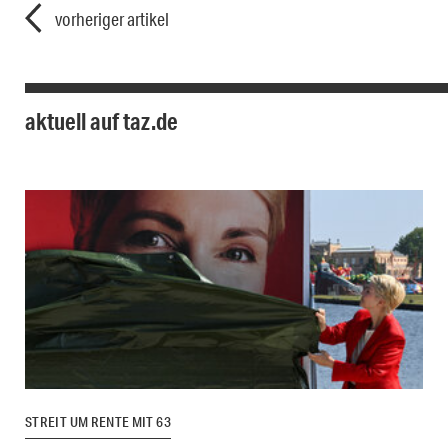
vorheriger artikel
aktuell auf taz.de
STREIT UM RENTE MIT 63