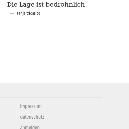
Die Lage ist bedrohnlich
tanja tricarico
impressum
datenschutz
anmelden