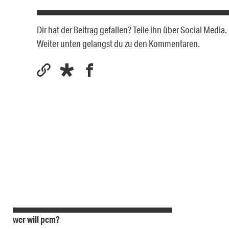
Dir hat der Beitrag gefallen? Teile ihn über Social Medi
Weiter unten gelangst du zu den Kommentaren.
wer will pcm?