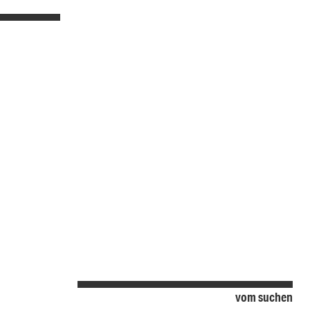
vom suchen