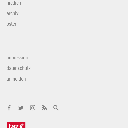
medien
archiv
osten
impressum
datenschutz
anmelden