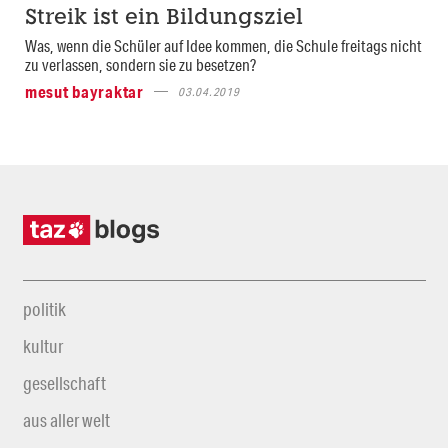
Streik ist ein Bildungsziel
Was, wenn die Schüler auf Idee kommen, die Schule freitags nicht
zu verlassen, sondern sie zu besetzen?
mesut bayraktar
03.04.2019
politik
kultur
gesellschaft
aus aller welt