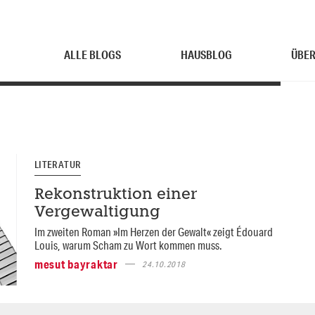
ALLE BLOGS
HAUSBLOG
ÜBER
LITERATUR
Rekonstruktion einer
Vergewaltigung
Im zweiten Roman »Im Herzen der Gewalt« zeigt Édouard
Louis, warum Scham zu Wort kommen muss.
mesut bayraktar
24.10.2018