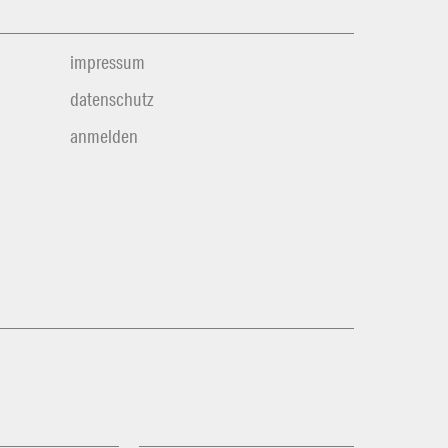
impressum
datenschutz
anmelden