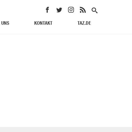
 UNS
KONTAKT
TAZ.DE