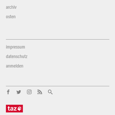
archiv
osten
impressum
datenschutz
anmelden