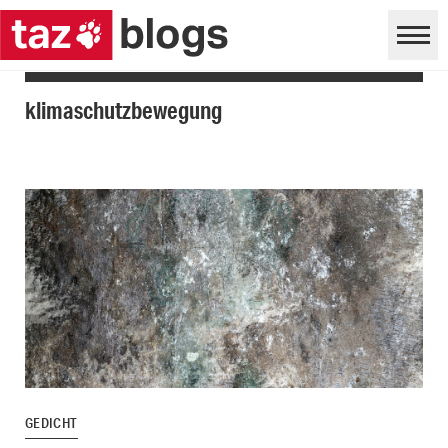
klimaschutzbewegung
GEDICHT