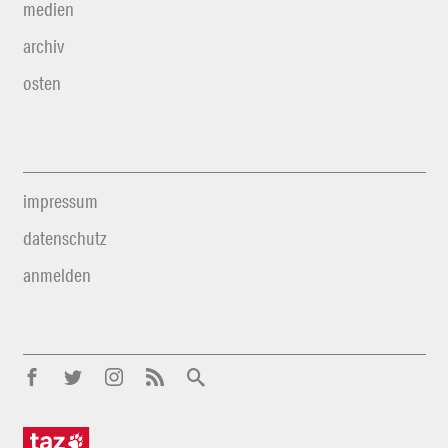
medien
archiv
osten
impressum
datenschutz
anmelden