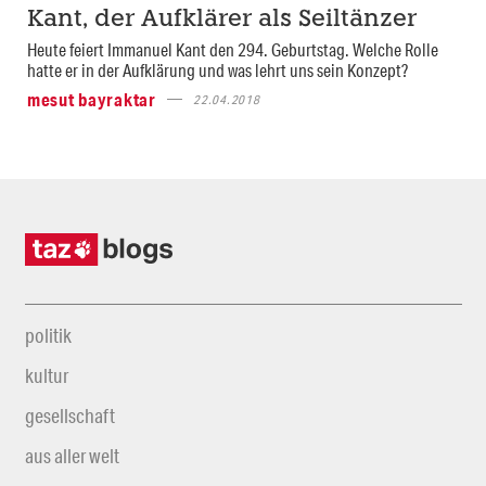
Kant, der Aufklärer als Seiltänzer
Heute feiert Immanuel Kant den 294. Geburtstag. Welche Rolle
hatte er in der Aufklärung und was lehrt uns sein Konzept?
mesut bayraktar
22.04.2018
politik
kultur
gesellschaft
aus aller welt