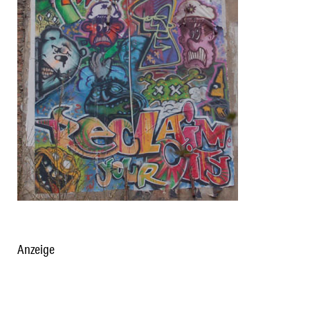
Anzeige