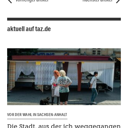
aktuell auf taz.de
VOR DER WAHL IN SACHSEN-ANHALT
Die Stadt, aus der ich weggegangen