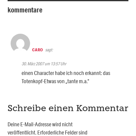
kommentare
CARO
sagt:
30. März 2007 um 13:57 Uhr
einen Character habe ich noch erkannt: das
Totenkopf-Etwas von „tante m.a.“
Schreibe einen Kommentar
Deine E-Mail-Adresse wird nicht
veröffentlicht.
Erforderliche Felder sind