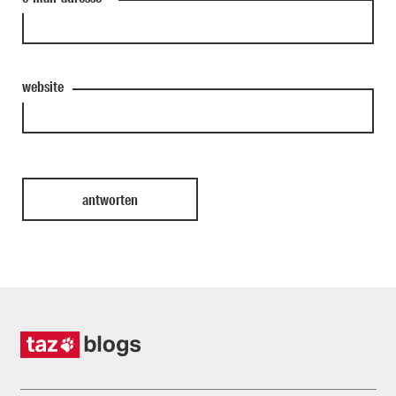
website