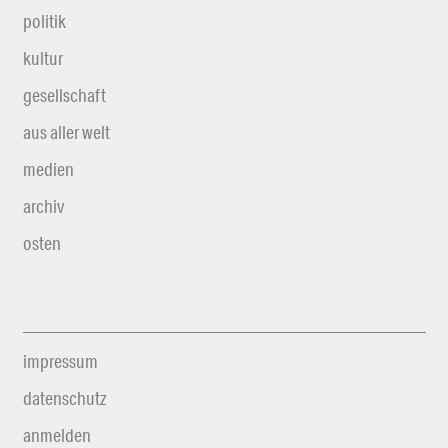
politik
kultur
gesellschaft
aus aller welt
medien
archiv
osten
impressum
datenschutz
anmelden