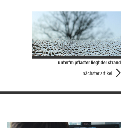
unter'm pflaster liegt der strand
nächster artikel