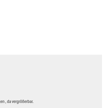
gen , da vergrößerbar.