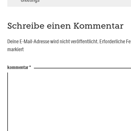
Schreibe einen Kommentar
Deine E-Mail-Adresse wird nicht veröffentlicht.
Erforderliche Fe
markiert
kommentar
*