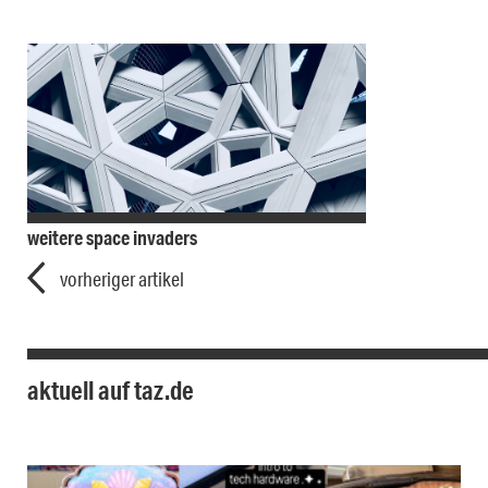
weitere space invaders
vorheriger artikel
aktuell auf taz.de