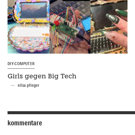
DIY-COMPUTER
Girls gegen Big Tech
elisa pfleger
kommentare