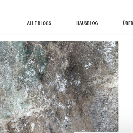
ALLE BLOGS
HAUSBLOG
ÜBER