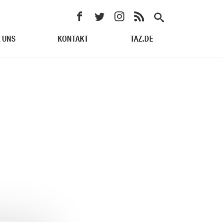
 UNS
KONTAKT
TAZ.DE