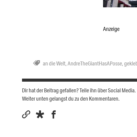
Anzeige
an die Welt
,
AndreTheGiantHasAPosse
,
gekle
Dir hat der Beitrag gefallen? Teile ihn über Social Medi
Weiter unten gelangst du zu den Kommentaren.