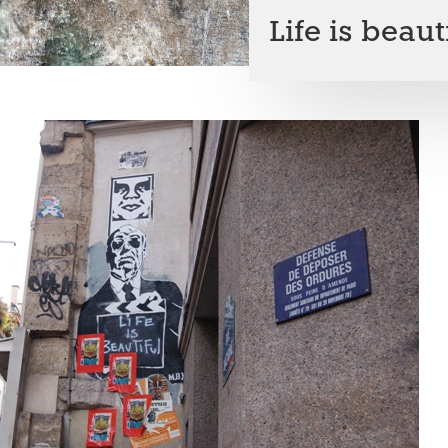
Life is beaut