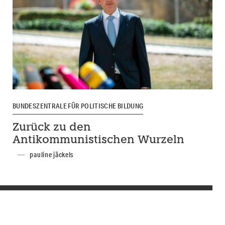
BUNDESZENTRALE FÜR POLITISCHE BILDUNG
Zurück zu den
Antikommunistischen Wurzeln
pauline jäckels