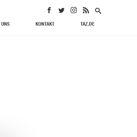
 UNS
KONTAKT
TAZ.DE