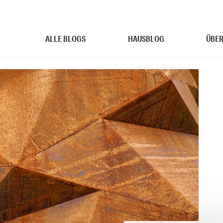
ALLE BLOGS
HAUSBLOG
ÜBER