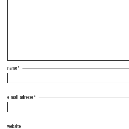
name
*
e-mail-adresse
*
website