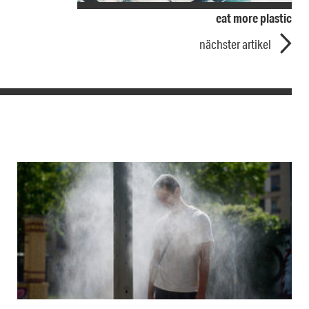
eat more plastic
nächster artikel