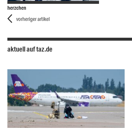
herzchen
vorheriger artikel
aktuell auf taz.de