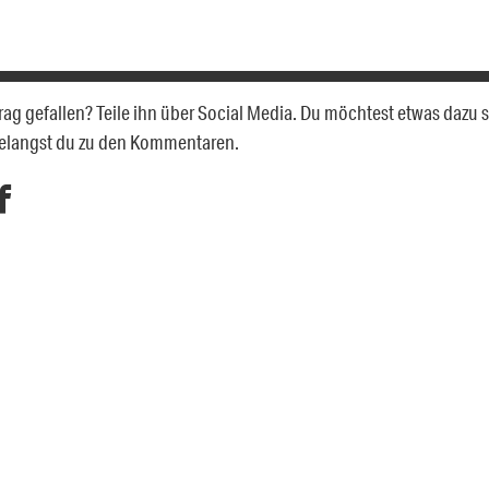
itrag gefallen? Teile ihn über Social Media. Du möchtest etwas dazu
gelangst du zu den Kommentaren.