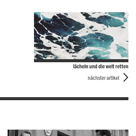
lächeln und die welt retten
nächster artikel