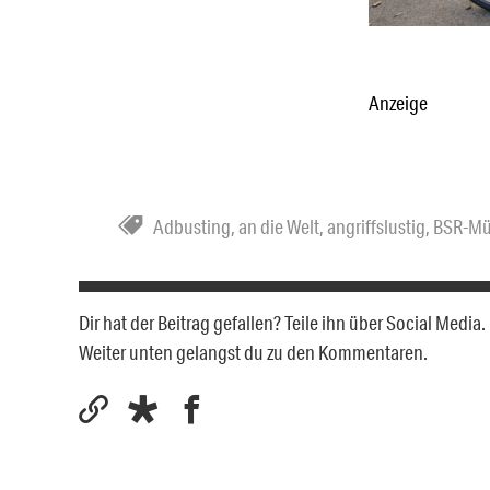
Anzeige
Adbusting
,
an die Welt
,
angriffslustig
,
BSR-Mü
Dir hat der Beitrag gefallen? Teile ihn über Social Medi
Weiter unten gelangst du zu den Kommentaren.