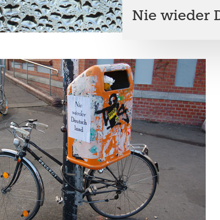
Nie wieder 