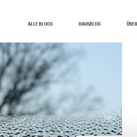
ALLE BLOGS
HAUSBLOG
ÜBER