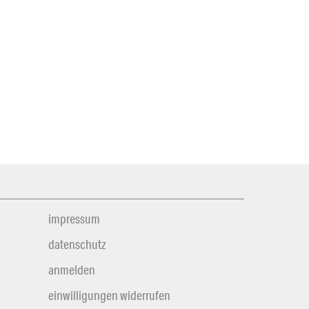
impressum
datenschutz
anmelden
einwilligungen widerrufen