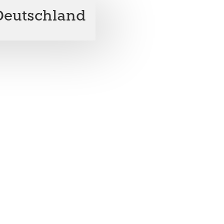
Deutschland