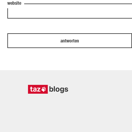
website