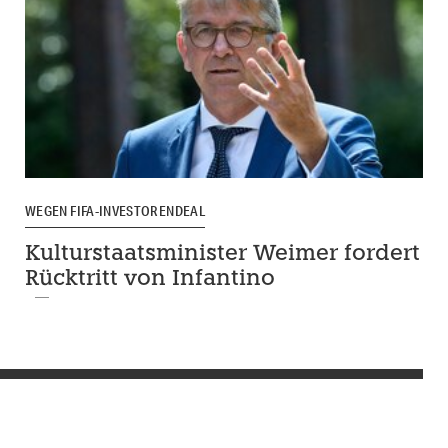
WEGEN FIFA-INVESTORENDEAL
Kulturstaatsminister Weimer fordert
Rücktritt von Infantino