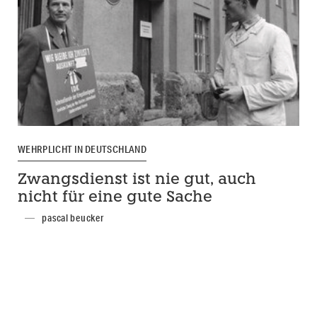
WEHRPLICHT IN DEUTSCHLAND
Zwangsdienst ist nie gut, auch
nicht für eine gute Sache
pascal beucker