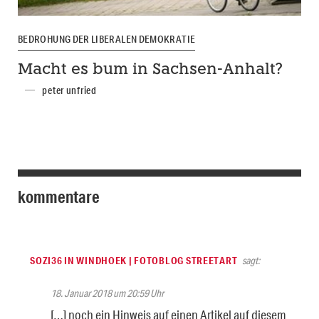
BEDROHUNG DER LIBERALEN DEMOKRATIE
Macht es bum in Sachsen-Anhalt?
peter unfried
kommentare
SOZI36 IN WINDHOEK | FOTOBLOG STREETART
sagt:
18. Januar 2018 um 20:59 Uhr
[…] noch ein Hinweis auf einen Artikel auf diesem