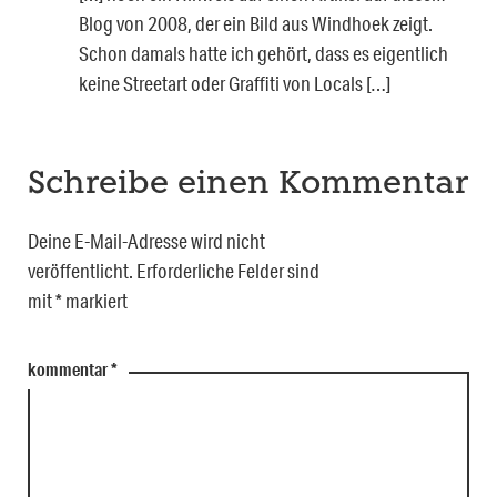
Blog von 2008, der ein Bild aus Windhoek zeigt.
Schon damals hatte ich gehört, dass es eigentlich
keine Streetart oder Graffiti von Locals […]
Schreibe einen Kommentar
Deine E-Mail-Adresse wird nicht
veröffentlicht.
Erforderliche Felder sind
mit
*
markiert
kommentar
*