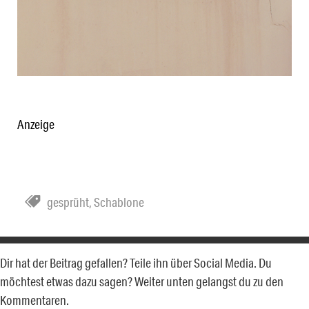
Anzeige
gesprüht
,
Schablone
Dir hat der Beitrag gefallen? Teile ihn über Social Media. Du
möchtest etwas dazu sagen? Weiter unten gelangst du zu den
Kommentaren.