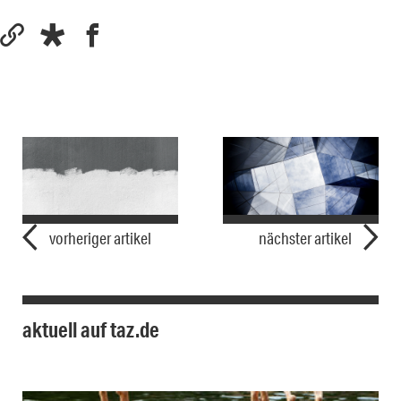
vorheriger artikel
nächster artikel
aktuell auf taz.de