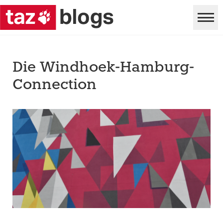
Die Windhoek-Hamburg-
Connection