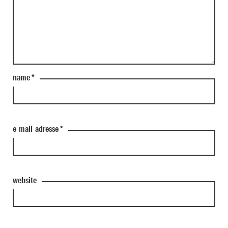
name
*
e-mail-adresse
*
website