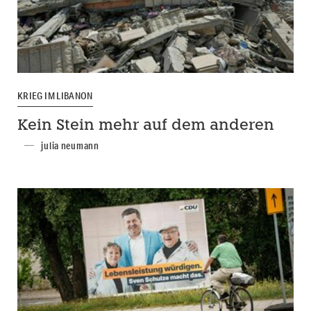
KRIEG IM LIBANON
Kein Stein mehr auf dem anderen
julia neumann