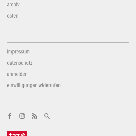
archiv
osten
impressum
datenschutz
anmelden
einwilligungen widerrufen