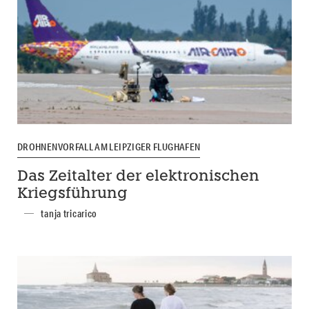
DROHNENVORFALL AM LEIPZIGER FLUGHAFEN
Das Zeitalter der elektronischen
Kriegsführung
tanja tricarico