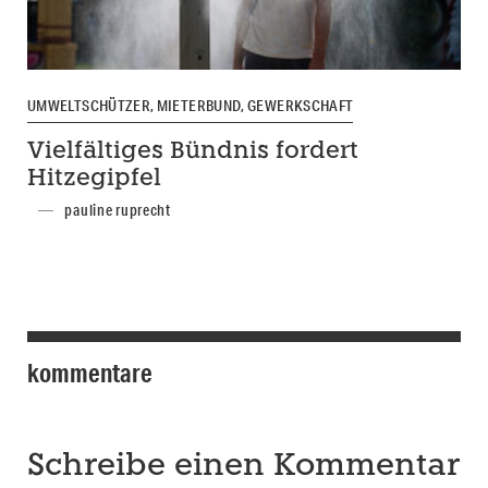
UMWELTSCHÜTZER, MIETERBUND, GEWERKSCHAFT
Vielfältiges Bündnis fordert
Hitzegipfel
pauline ruprecht
kommentare
Schreibe einen Kommentar