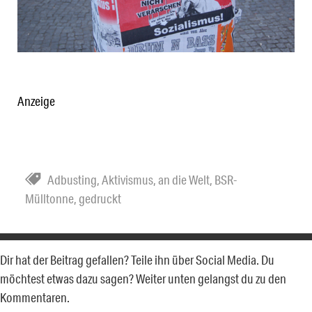
Anzeige
Adbusting
,
Aktivismus
,
an die Welt
,
BSR-
Mülltonne
,
gedruckt
Dir hat der Beitrag gefallen? Teile ihn über Social Media. Du
möchtest etwas dazu sagen? Weiter unten gelangst du zu den
Kommentaren.