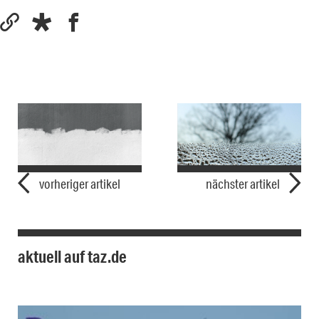
vorheriger artikel
nächster artikel
aktuell auf taz.de