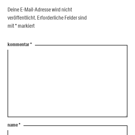
Deine E-Mail-Adresse wird nicht
veröffentlicht.
Erforderliche Felder sind
mit
*
markiert
kommentar
*
name
*