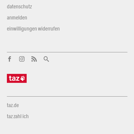
datenschutz
anmelden
einwilligungen widerrufen
taz.de
taz zahl ich