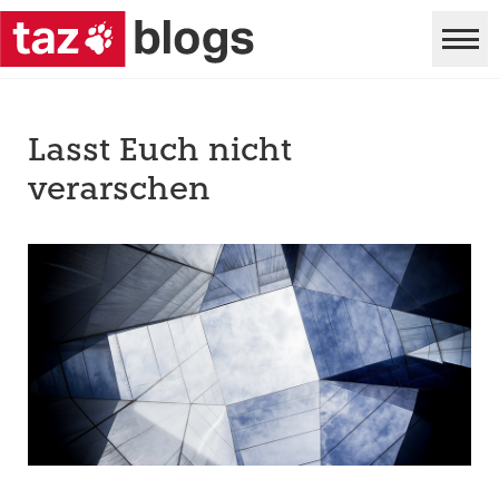
Lasst Euch nicht
verarschen