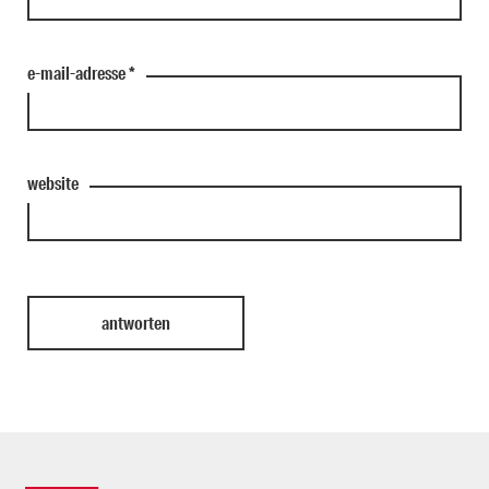
e-mail-adresse
*
website