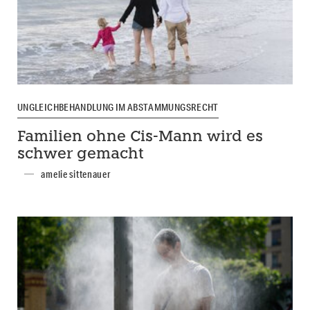
UNGLEICHBEHANDLUNG IM ABSTAMMUNGSRECHT
Familien ohne Cis-Mann wird es
schwer gemacht
amelie sittenauer