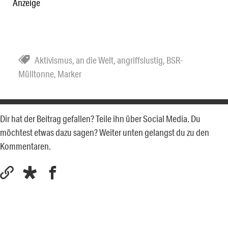
Anzeige
Aktivismus
,
an die Welt
,
angriffslustig
,
BSR-
Mülltonne
,
Marker
Dir hat der Beitrag gefallen? Teile ihn über Social Media. Du
möchtest etwas dazu sagen? Weiter unten gelangst du zu den
Kommentaren.