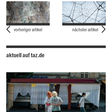
vorheriger artikel
nächster artikel
aktuell auf taz.de