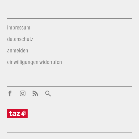
impressum
datenschutz
anmelden
einwilligungen widerrufen