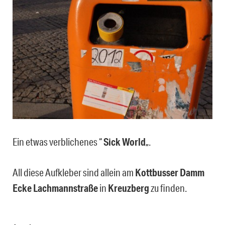
Ein etwas verblichenes “
Sick World
„.
All diese Aufkleber sind allein am
Kottbusser Damm
Ecke Lachmannstraße
in
Kreuzberg
zu finden.