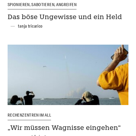
SPIONIEREN, SABOTIEREN, ANGREIFEN
Das böse Ungewisse und ein Held
tanja tricarico
RECHENZENTREN IM ALL
„Wir müssen Wagnisse eingehen“