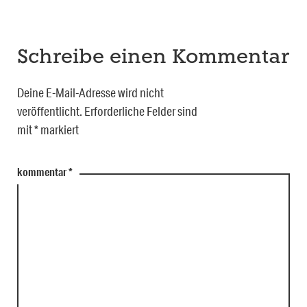
Schreibe einen Kommentar
Deine E-Mail-Adresse wird nicht
veröffentlicht.
Erforderliche Felder sind
mit
*
markiert
kommentar
*