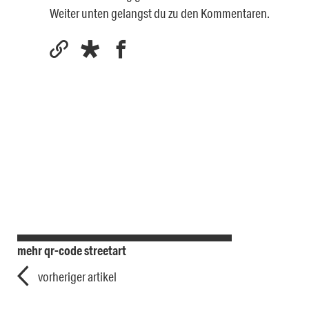
Weiter unten gelangst du zu den Kommentaren.
mehr qr-code streetart
vorheriger artikel