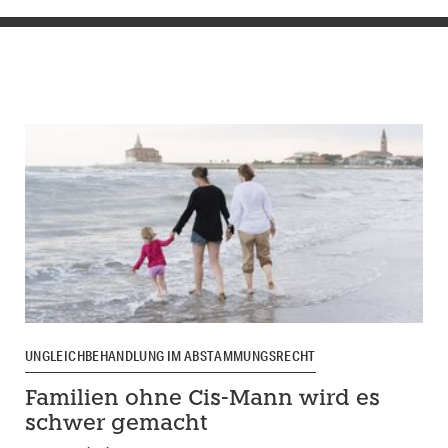
UNGLEICHBEHANDLUNG IM ABSTAMMUNGSRECHT
Familien ohne Cis-Mann wird es
schwer gemacht