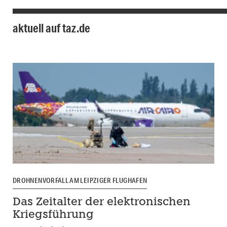
aktuell auf taz.de
DROHNENVORFALL AM LEIPZIGER FLUGHAFEN
Das Zeitalter der elektronischen
Kriegsführung