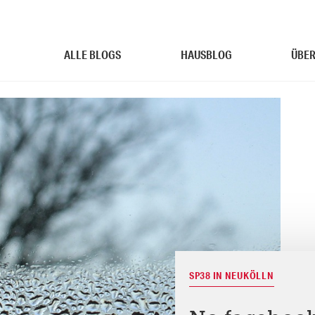
ALLE BLOGS
HAUSBLOG
ÜBER
SP38 IN NEUKÖLLN