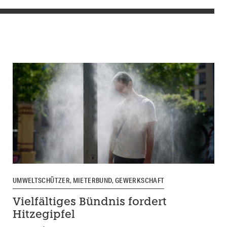
UMWELTSCHÜTZER, MIETERBUND, GEWERKSCHAFT
Vielfältiges Bündnis fordert
Hitzegipfel