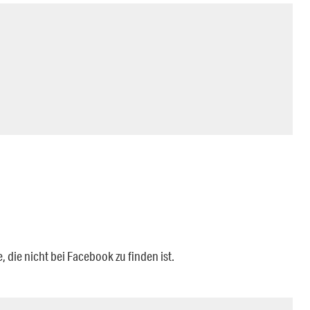
, die nicht bei Facebook zu finden ist.