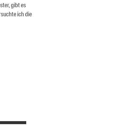
ter, gibt es
suchte ich die