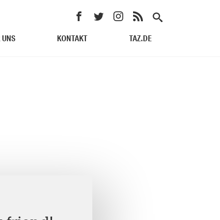
 UNS
KONTAKT
TAZ.DE