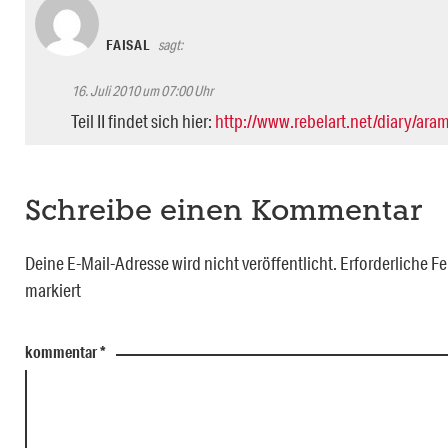
FAISAL
sagt:
16. Juli 2010 um 07:00 Uhr
Teil II findet sich hier:
http://www.rebelart.net/diary/ara
Schreibe einen Kommentar
Deine E-Mail-Adresse wird nicht veröffentlicht.
Erforderliche Fe
markiert
kommentar
*