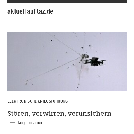
aktuell auf taz.de
ELEKTRONISCHE KRIEGSFÜHRUNG
Stören, verwirren, verunsichern
tanja tricarico