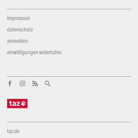
impressum
datenschutz
anmelden
einwilligungen widerrufen
taz.de