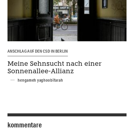
ANSCHLAG AUF DEN CSD IN BERLIN
Meine Sehnsucht nach einer
Sonnenallee-Allianz
hengameh yaghoobifarah
kommentare