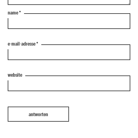
name
*
e-mail-adresse
*
website