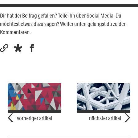
Dir hat der Beitrag gefallen? Teile ihn über Social Media. Du
möchtest etwas dazu sagen? Weiter unten gelangst du zu den
Kommentaren.
vorheriger artikel
nächster artikel