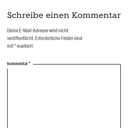
Schreibe einen Kommentar
Deine E-Mail-Adresse wird nicht
veröffentlicht.
Erforderliche Felder sind
mit
*
markiert
kommentar
*