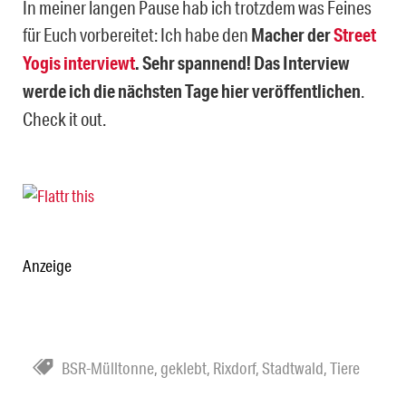
In meiner langen Pause hab ich trotzdem was Feines
für Euch vorbereitet: Ich habe den
Macher der
Street
Yogis interviewt
. Sehr spannend! Das Interview
werde ich die nächsten Tage hier veröffentlichen
.
Check it out.
Anzeige
BSR-Mülltonne
,
geklebt
,
Rixdorf
,
Stadtwald
,
Tiere