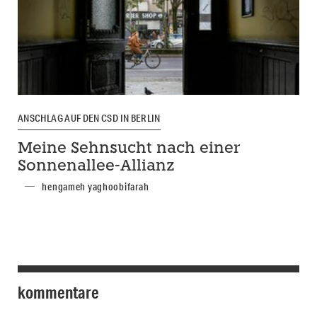
ANSCHLAG AUF DEN CSD IN BERLIN
Meine Sehnsucht nach einer
Sonnenallee-Allianz
hengameh yaghoobifarah
kommentare