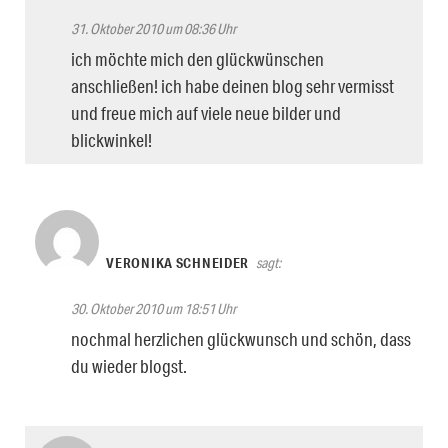
31. Oktober 2010 um 08:36 Uhr
ich möchte mich den glückwünschen
anschließen! ich habe deinen blog sehr vermisst
und freue mich auf viele neue bilder und
blickwinkel!
VERONIKA SCHNEIDER
sagt:
30. Oktober 2010 um 18:51 Uhr
nochmal herzlichen glückwunsch und schön, dass
du wieder blogst.