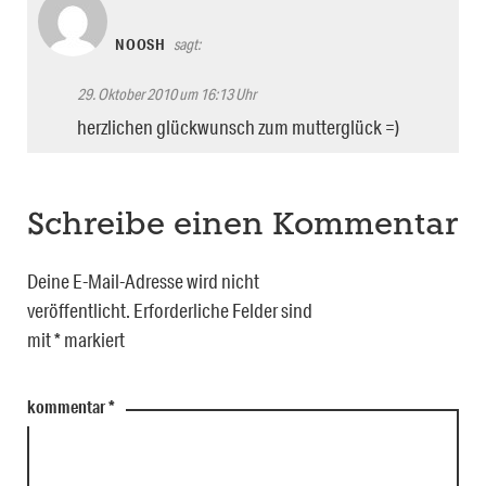
NOOSH
sagt:
29. Oktober 2010 um 16:13 Uhr
herzlichen glückwunsch zum mutterglück =)
Schreibe einen Kommentar
Deine E-Mail-Adresse wird nicht
veröffentlicht.
Erforderliche Felder sind
mit
*
markiert
kommentar
*