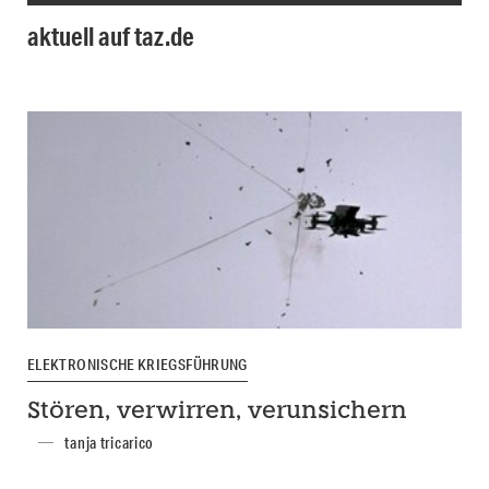
aktuell auf taz.de
ELEKTRONISCHE KRIEGSFÜHRUNG
Stören, verwirren, verunsichern
tanja tricarico