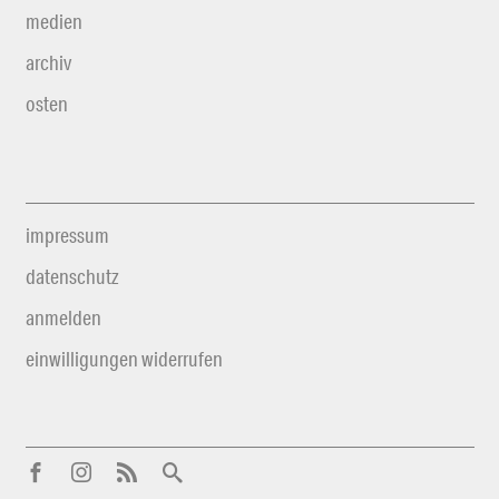
medien
archiv
osten
impressum
datenschutz
anmelden
einwilligungen widerrufen