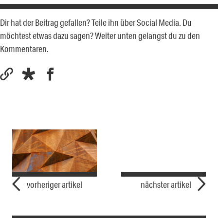
Dir hat der Beitrag gefallen? Teile ihn über Social Media. Du
möchtest etwas dazu sagen? Weiter unten gelangst du zu den
Kommentaren.
vorheriger artikel
nächster artikel