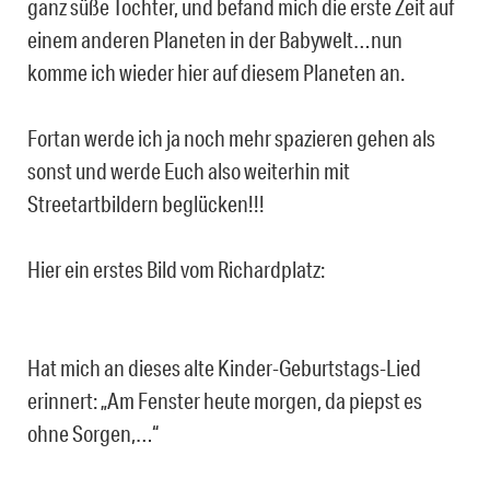
ganz süße Tochter, und befand mich die erste Zeit auf
einem anderen Planeten in der Babywelt…nun
komme ich wieder hier auf diesem Planeten an.
Fortan werde ich ja noch mehr spazieren gehen als
sonst und werde Euch also weiterhin mit
Streetartbildern beglücken!!!
Hier ein erstes Bild vom Richardplatz:
Hat mich an dieses alte Kinder-Geburtstags-Lied
erinnert: „Am Fenster heute morgen, da piepst es
ohne Sorgen,…“