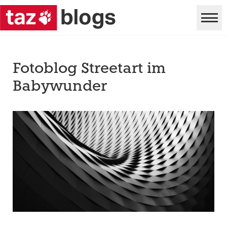
Fotoblog Streetart im
Babywunder