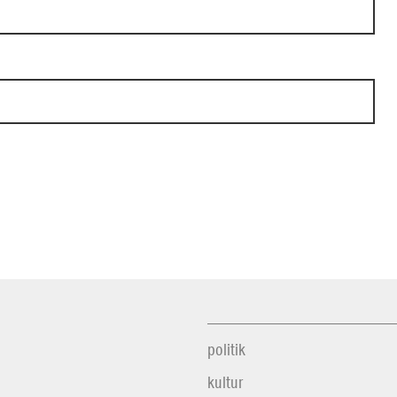
politik
kultur