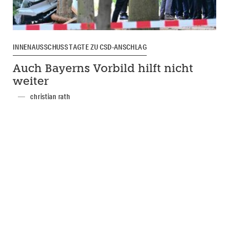
INNENAUSSCHUSS TAGTE ZU CSD-ANSCHLAG
Auch Bayerns Vorbild hilft nicht
weiter
christian rath