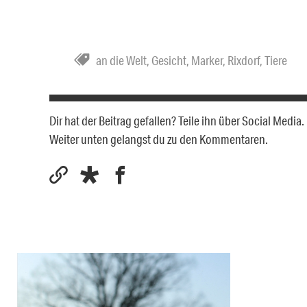
an die Welt
,
Gesicht
,
Marker
,
Rixdorf
,
Tiere
Dir hat der Beitrag gefallen? Teile ihn über Social Medi
Weiter unten gelangst du zu den Kommentaren.