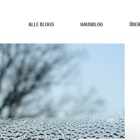
ALLE BLOGS
HAUSBLOG
ÜBER