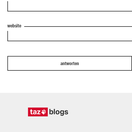
website