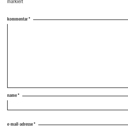
markiert
kommentar
*
name
*
e-mail-adresse
*