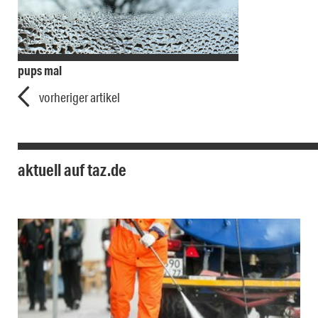
pups mal
vorheriger artikel
aktuell auf taz.de