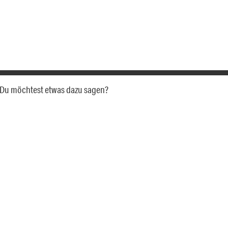
a. Du möchtest etwas dazu sagen?