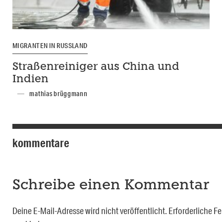
MIGRANTEN IN RUSSLAND
Straßenreiniger aus China und
Indien
mathias brüggmann
kommentare
Schreibe einen Kommentar
Deine E-Mail-Adresse wird nicht veröffentlicht.
Erforderliche Fe