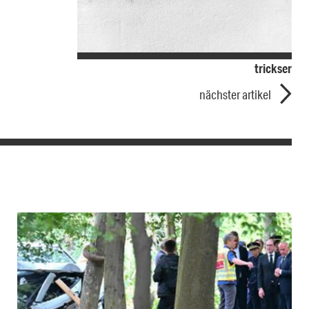
trickser
nächster artikel