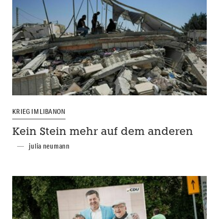
KRIEG IM LIBANON
Kein Stein mehr auf dem anderen
julia neumann