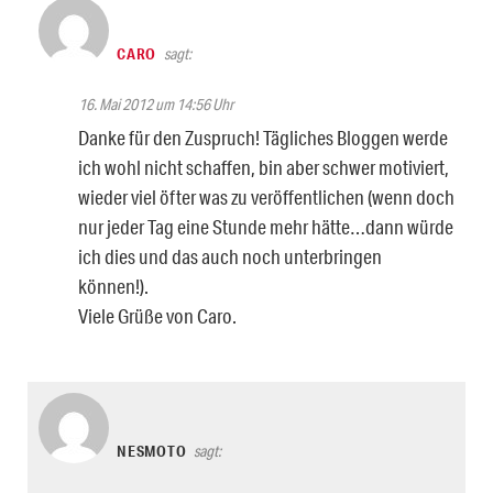
CARO
sagt:
16. Mai 2012 um 14:56 Uhr
Danke für den Zuspruch! Tägliches Bloggen werde
ich wohl nicht schaffen, bin aber schwer motiviert,
wieder viel öfter was zu veröffentlichen (wenn doch
nur jeder Tag eine Stunde mehr hätte…dann würde
ich dies und das auch noch unterbringen
können!).
Viele Grüße von Caro.
NESMOTO
sagt: