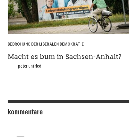
BEDROHUNG DER LIBERALEN DEMOKRATIE
Macht es bum in Sachsen-Anhalt?
peter unfried
kommentare