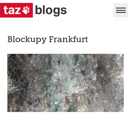
Blockupy Frankfurt