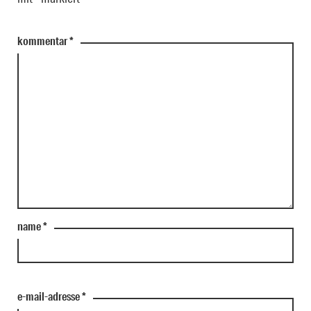
kommentar
*
name
*
e-mail-adresse
*