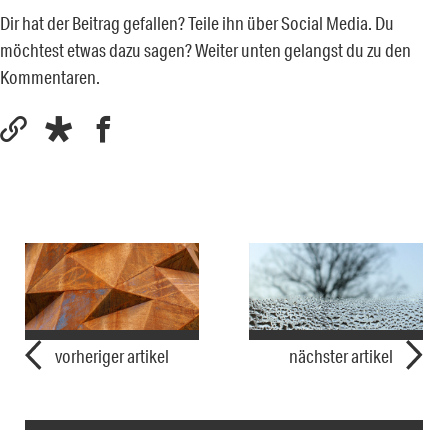
Dir hat der Beitrag gefallen? Teile ihn über Social Media. Du
möchtest etwas dazu sagen? Weiter unten gelangst du zu den
Kommentaren.
vorheriger artikel
nächster artikel