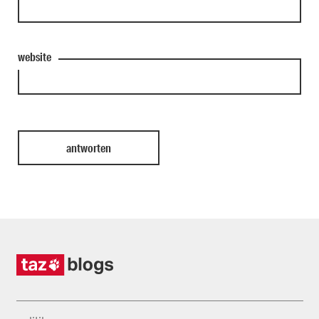
website