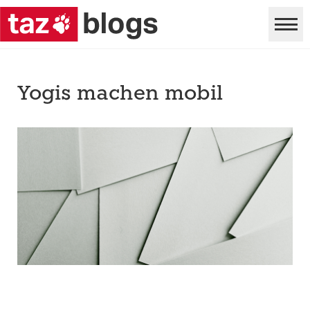
Yogis machen mobil