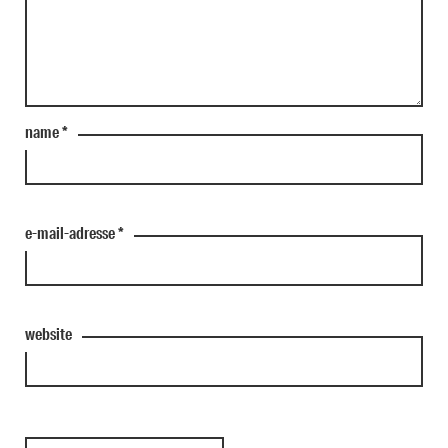
name
*
e-mail-adresse
*
website