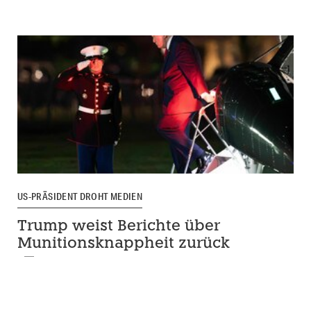
US-PRÄSIDENT DROHT MEDIEN
Trump weist Berichte über
Munitionsknappheit zurück