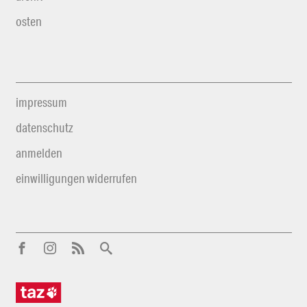
osten
impressum
datenschutz
anmelden
einwilligungen widerrufen