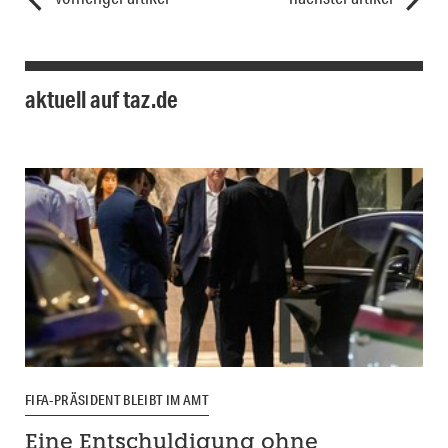
aktuell auf taz.de
FIFA-PRÄSIDENT BLEIBT IM AMT
Eine Entschuldigung ohne