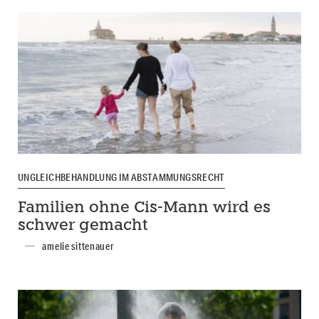
UNGLEICHBEHANDLUNG IM ABSTAMMUNGSRECHT
Familien ohne Cis-Mann wird es
schwer gemacht
amelie sittenauer