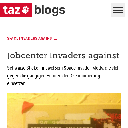
SPACE INVADERS AGAINST...
Jobcenter Invaders against
Schwarze Sticker mit weißem Space Invader-Motiv, die sich
gegen die gängigen Formen der Diskriminierung
einsetzen...