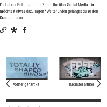
Dir hat der Beitrag gefallen? Teile ihn über Social Media. Du
möchtest etwas dazu sagen? Weiter unten gelangst du zu den
Kommentaren.
vorheriger artikel
nächster artikel