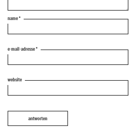
name
*
e-mail-adresse
*
website