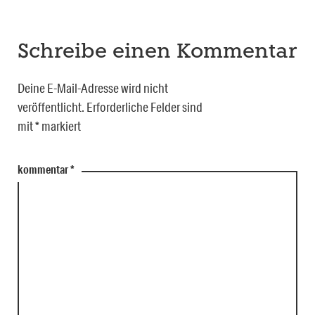
Schreibe einen Kommentar
Deine E-Mail-Adresse wird nicht
veröffentlicht.
Erforderliche Felder sind
mit
*
markiert
kommentar
*