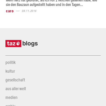
sie den Bauzaun aufgestellt haben und in den Tagen...
caro
08.11.2016
politik
kultur
gesellschaft
aus aller welt
medien