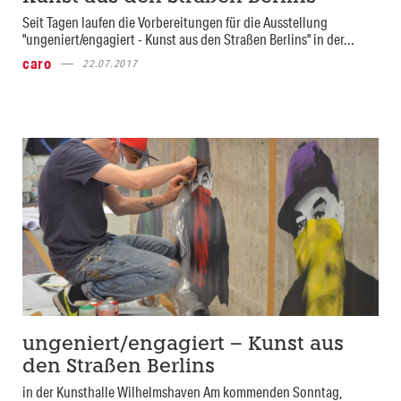
Seit Tagen laufen die Vorbereitungen für die Ausstellung
"ungeniert/engagiert - Kunst aus den Straßen Berlins" in der...
caro
22.07.2017
ungeniert/engagiert – Kunst aus
den Straßen Berlins
in der Kunsthalle Wilhelmshaven Am kommenden Sonntag,