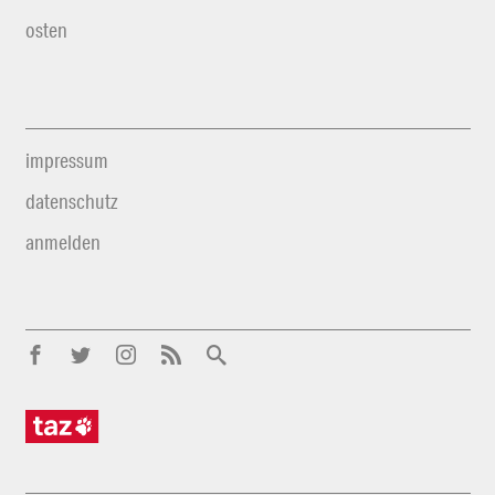
osten
impressum
datenschutz
anmelden