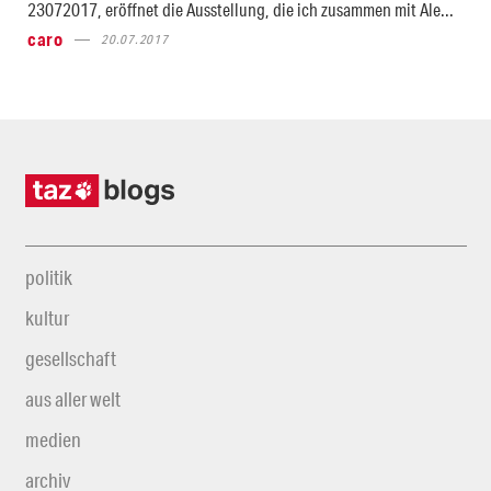
23072017, eröffnet die Ausstellung, die ich zusammen mit Ale...
caro
20.07.2017
politik
kultur
gesellschaft
aus aller welt
medien
archiv