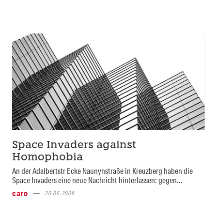
Space Invaders against
Homophobia
An der Adalbertstr Ecke Naunynstraße in Kreuzberg haben die
Space Invaders eine neue Nachricht hinterlassen: gegen...
caro
20.06.2008