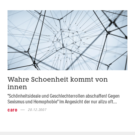
Wahre Schoenheit kommt von
innen
"Schönheitsideale und Geschlechterrollen abschaffen! Gegen
Sexismus und Homophobie" Im Angesicht der nur allzu oft...
caro
20.12.2007