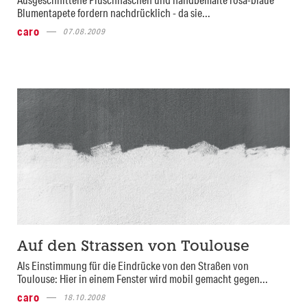
Blumentapete fordern nachdrücklich - da sie...
caro
07.08.2009
Auf den Strassen von Toulouse
Als Einstimmung für die Eindrücke von den Straßen von
Toulouse: Hier in einem Fenster wird mobil gemacht gegen...
caro
18.10.2008