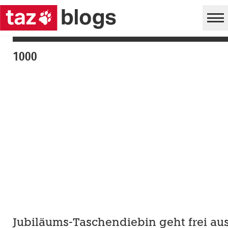
1000
Jubiläums-Taschendiebin geht frei au