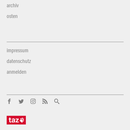
archiv
osten
impressum
datenschutz
anmelden