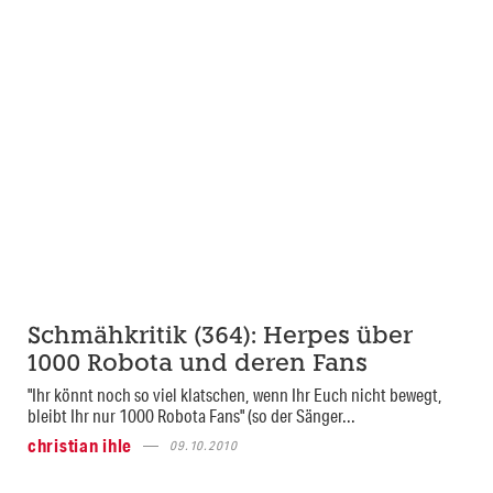
Schmähkritik (364): Herpes über
1000 Robota und deren Fans
"Ihr könnt noch so viel klatschen, wenn Ihr Euch nicht bewegt,
bleibt Ihr nur 1000 Robota Fans" (so der Sänger...
christian ihle
09.10.2010