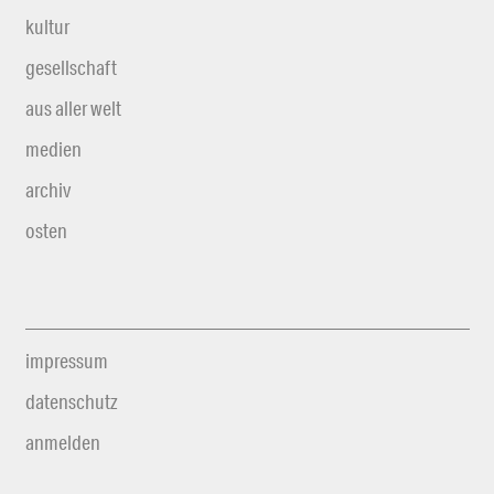
kultur
gesellschaft
aus aller welt
medien
archiv
osten
impressum
datenschutz
anmelden