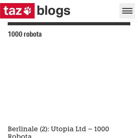
1000 robota
Berlinale (2): Utopia Ltd – 1000
Robota