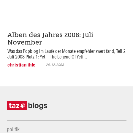
Alben des Jahres 2008: Juli –
November
Was das Popblog im Laufe der Monate empfehlenswert fand, Teil 2
Juli 2008 Platz 1: Yeti - The Legend Of Yeti...
christian ihle
26.12.2008
politik