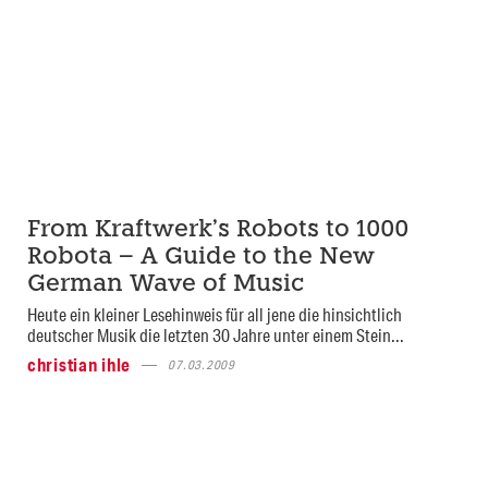
From Kraftwerk’s Robots to 1000
Robota – A Guide to the New
German Wave of Music
Heute ein kleiner Lesehinweis für all jene die hinsichtlich
deutscher Musik die letzten 30 Jahre unter einem Stein...
christian ihle
07.03.2009