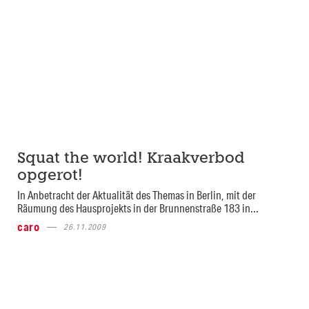
Squat the world! Kraakverbod
opgerot!
In Anbetracht der Aktualität des Themas in Berlin, mit der
Räumung des Hausprojekts in der Brunnenstraße 183 in...
caro
26.11.2009