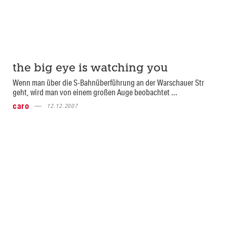
the big eye is watching you
Wenn man über die S-Bahnüberführung an der Warschauer Str
geht, wird man von einem großen Auge beobachtet ...
caro
12.12.2007