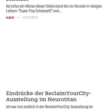
Na tollso ein Mistan dieser Stelle stand bis vor Kurzem in riesigen
Lettern: "Super Pop Scheisse!!!" und...
caro
16.12.2010
Eindrücke der ReclaimYourCity-
Ausstellung im Neurotitan
Ich war nun endlich in der ReclaimYourCity-Ausstellung im