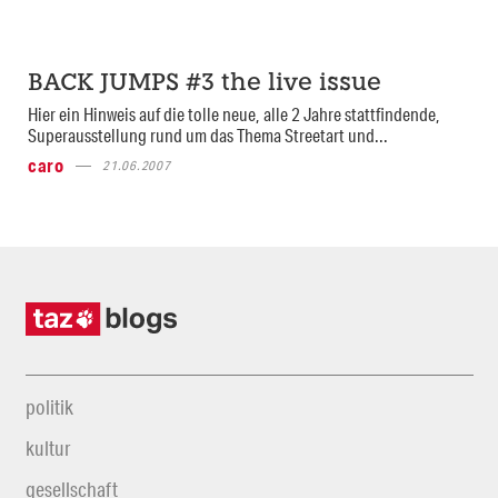
BACK JUMPS #3 the live issue
Hier ein Hinweis auf die tolle neue, alle 2 Jahre stattfindende,
Superausstellung rund um das Thema Streetart und...
caro
21.06.2007
politik
kultur
gesellschaft