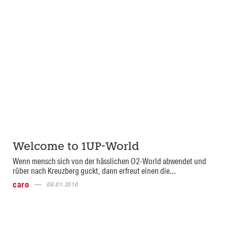
Welcome to 1UP-World
Wenn mensch sich von der hässlichen O2-World abwendet und
rüber nach Kreuzberg guckt, dann erfreut einen die...
caro
08.01.2010