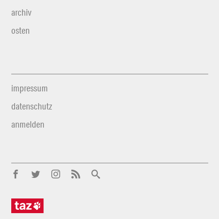
archiv
osten
impressum
datenschutz
anmelden