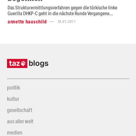
Das Strukturermittlungsverfahren gegen die türkische linke
Guerilla DHKP-C geht in die nächste Runde Vergangene...
annette hauschild
19.01.2011
politik
kultur
gesellschaft
aus aller welt
medien