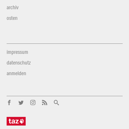
archiv
osten
impressum
datenschutz
anmelden