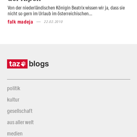
Von der niederländischen Königin Beatrix wissen wir ja, dass sie
nicht so gern im Urlaub im österreichischen...
falk madeja
22.02.2010
politik
kultur
gesellschaft
aus aller welt
medien