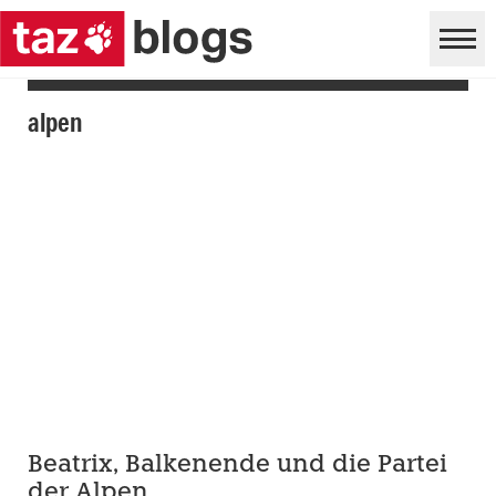
alpen
Beatrix, Balkenende und die Partei
der Alpen