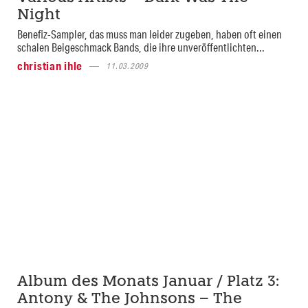
Night
Benefiz-Sampler, das muss man leider zugeben, haben oft einen
schalen Beigeschmack Bands, die ihre unveröffentlichten...
christian ihle
11.03.2009
Album des Monats Januar / Platz 3:
Antony & The Johnsons – The