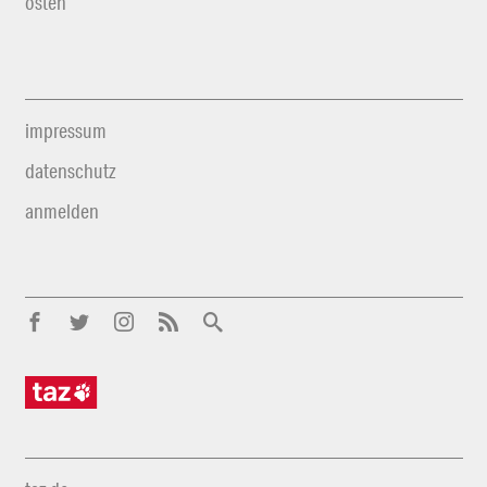
osten
impressum
datenschutz
anmelden