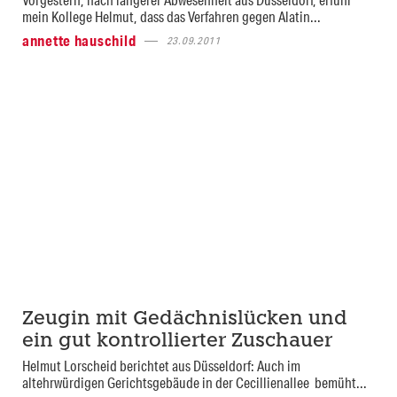
mein Kollege Helmut, dass das Verfahren gegen Alatin...
annette hauschild
23.09.2011
Zeugin mit Gedächnislücken und
ein gut kontrollierter Zuschauer
Helmut Lorscheid berichtet aus Düsseldorf: Auch im
altehrwürdigen Gerichtsgebäude in der Cecillienallee bemüht...