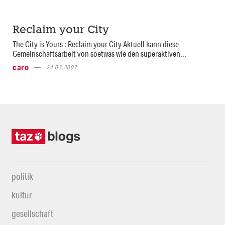
Reclaim your City
The City is Yours : Reclaim your City Aktuell kann diese
Gemeinschaftsarbeit von soetwas wie den superaktiven...
caro
24.03.2007
politik
kultur
gesellschaft