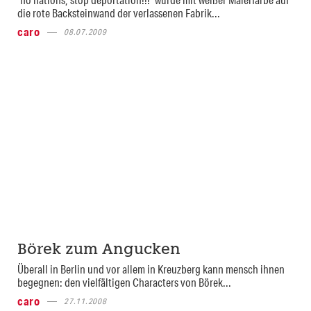
die rote Backsteinwand der verlassenen Fabrik...
caro
08.07.2009
Börek zum Angucken
Überall in Berlin und vor allem in Kreuzberg kann mensch ihnen
begegnen: den vielfältigen Characters von Börek...
caro
27.11.2008