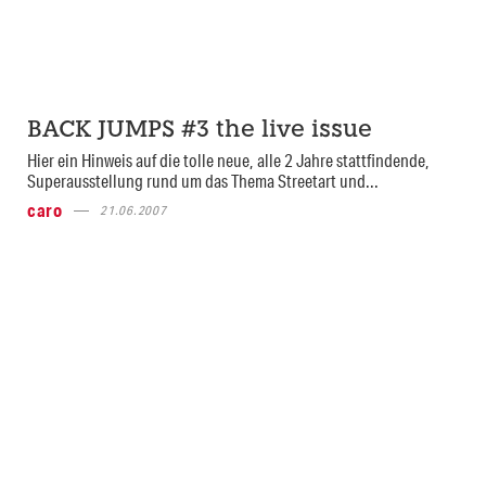
BACK JUMPS #3 the live issue
Hier ein Hinweis auf die tolle neue, alle 2 Jahre stattfindende,
Superausstellung rund um das Thema Streetart und...
caro
21.06.2007