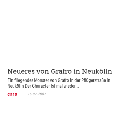
Neueres von Grafro in Neukölln
Ein fliegendes Monster von Grafro in der Pflügerstraße in
Neukölln Der Character ist mal wieder...
caro
15.07.2007