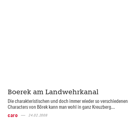
Boerek am Landwehrkanal
Die charakteristischen und doch immer wieder so verschiedenen
Characters von Börek kann man wohl in ganz Kreuzberg...
caro
24.02.2008