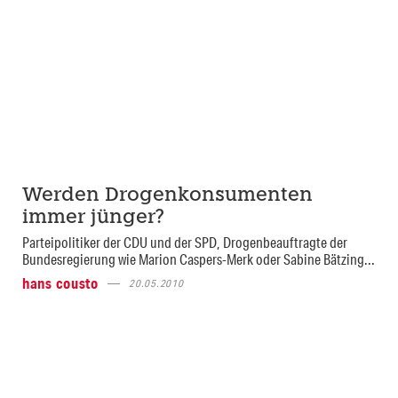
Werden Drogenkonsumenten
immer jünger?
Parteipolitiker der CDU und der SPD, Drogenbeauftragte der
Bundesregierung wie Marion Caspers-Merk oder Sabine Bätzing...
hans cousto
20.05.2010