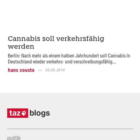
Cannabis soll verkehrsfähig
werden
Berlin: Nach mehr als einem halben Jahrhundert soll Cannabis in
Deutschland wieder verkehrs- und verschreibungsfähig...
hans cousto
05.05.2010
politik