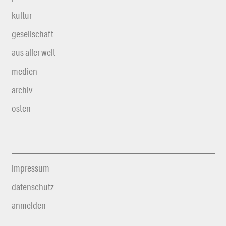
kultur
gesellschaft
aus aller welt
medien
archiv
osten
impressum
datenschutz
anmelden