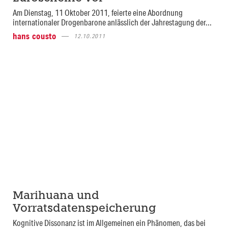
Am Dienstag, 11 Oktober 2011, feierte eine Abordnung
internationaler Drogenbarone anlässlich der Jahrestagung der...
hans cousto
12.10.2011
Marihuana und
Vorratsdatenspeicherung
Kognitive Dissonanz ist im Allgemeinen ein Phänomen, das bei