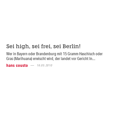
Sei high, sei frei, sei Berlin!
Wer in Bayern oder Brandenburg mit 15 Gramm Haschisch oder
Gras (Marihuana) erwischt wird, der landet vor Gericht In...
hans cousto
16.05.2010