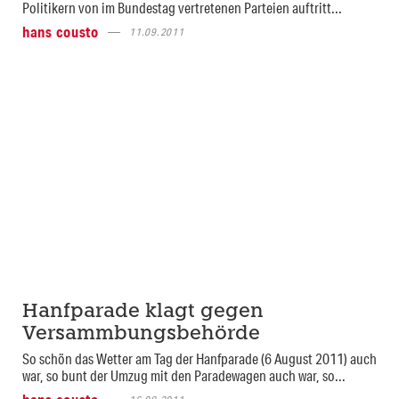
Politikern von im Bundestag vertretenen Parteien auftritt...
hans cousto
11.09.2011
Hanfparade klagt gegen
Versammbungsbehörde
So schön das Wetter am Tag der Hanfparade (6 August 2011) auch
war, so bunt der Umzug mit den Paradewagen auch war, so...