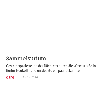
Sammelsurium
Gestern spazierte ich des Nächtens durch die Weserstraße in
Berlin-Neukölln und entdeckte ein paar bekannte...
caro
15.12.2010