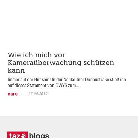
Wie ich mich vor
Kameraüberwachung schützen
kann
Immer auf der Hut sein! In der Neuköllner Donaustraße stieß ich
auf dieses Statement von OWYS zum...
caro
23.06.2010