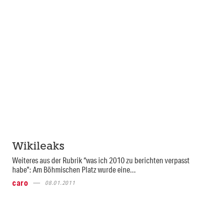
Wikileaks
Weiteres aus der Rubrik “was ich 2010 zu berichten verpasst
habe”: Am Böhmischen Platz wurde eine...
caro
08.01.2011