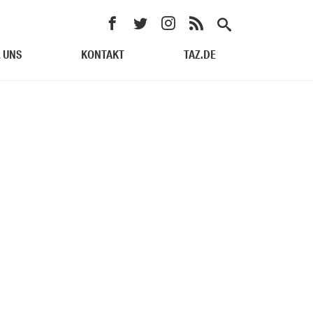
 UNS
KONTAKT
TAZ.DE