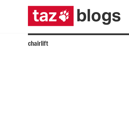
chairlift