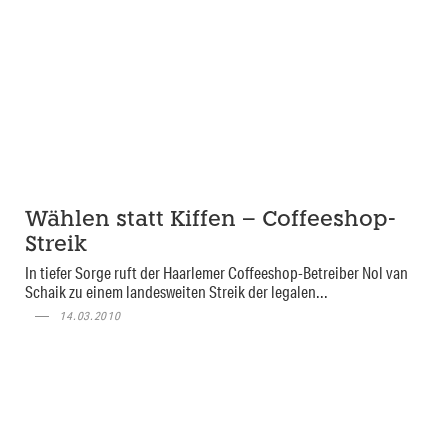
Wählen statt Kiffen – Coffeeshop-
Streik
In tiefer Sorge ruft der Haarlemer Coffeeshop-Betreiber Nol van
Schaik zu einem landesweiten Streik der legalen...
14.03.2010