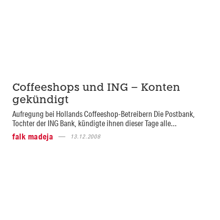
Coffeeshops und ING – Konten
gekündigt
Aufregung bei Hollands Coffeeshop-Betreibern Die Postbank,
Tochter der ING Bank, kündigte ihnen dieser Tage alle...
falk madeja
13.12.2008