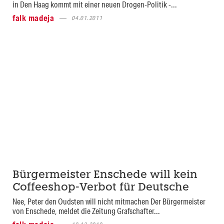
in Den Haag kommt mit einer neuen Drogen-Politik -...
falk madeja
04.01.2011
Bürgermeister Enschede will kein
Coffeeshop-Verbot für Deutsche
Nee, Peter den Oudsten will nicht mitmachen Der Bürgermeister
von Enschede, meldet die Zeitung Grafschafter...