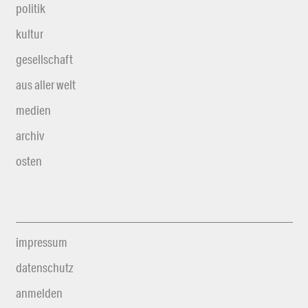
politik
kultur
gesellschaft
aus aller welt
medien
archiv
osten
impressum
datenschutz
anmelden