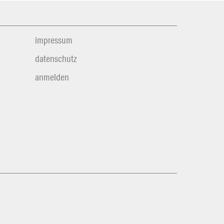
impressum
datenschutz
anmelden