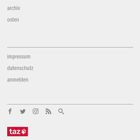
archiv
osten
impressum
datenschutz
anmelden