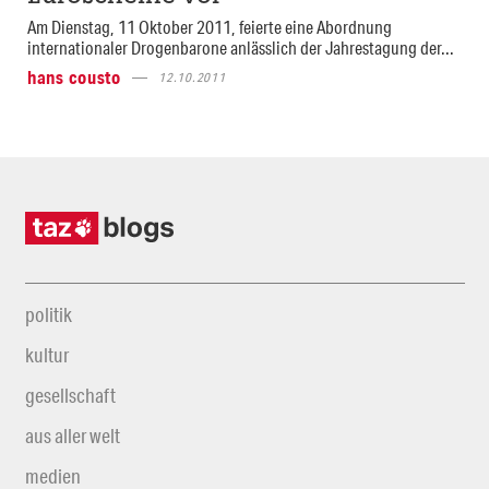
Am Dienstag, 11 Oktober 2011, feierte eine Abordnung
internationaler Drogenbarone anlässlich der Jahrestagung der...
hans cousto
12.10.2011
politik
kultur
gesellschaft
aus aller welt
medien