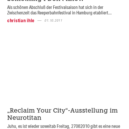
Als schönen Abschluß der Festivalsaison hat sich in der
Zwischenzeit das Reeperbahnfestival in Hamburg etabliert...
christian ihle
01.10.2011
„Reclaim Your City“-Ausstellung im
Neurotitan
Juhu, es ist wieder soweitab Freitag, 27082010 gibt es eine neue