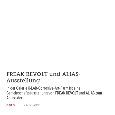
FREAK REVOLT und ALIAS-
Ausstellung
In der Galerie X-LAB-Corrosive-Art-Farm ist eine
Gemeinschaftsausstellung von FREAK REVOLT und ALIAS zum
Anlass der...
caro
14.12.2009