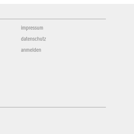
impressum
datenschutz
anmelden