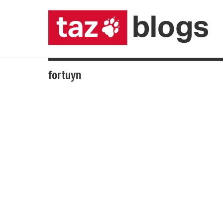
fortuyn