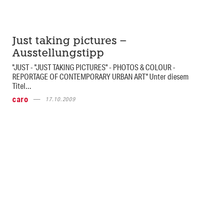
Just taking pictures –
Ausstellungstipp
"JUST - "JUST TAKING PICTURES" - PHOTOS & COLOUR -
REPORTAGE OF CONTEMPORARY URBAN ART" Unter diesem
Titel...
caro
17.10.2009