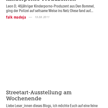
Leon D, 46jähriger Kinderporno-Produzent aus Den Bommel,
ging der Polizei auf seltsame Weise ins Netz Diese fand auf...
falk madeja
19.08.2011
Streetart-Ausstellung am
Wochenende
Liebe Leser_innen dieses Blogs, ich möchte Euch auf eine feine