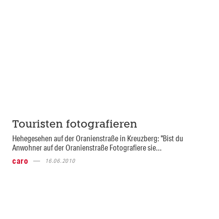
Touristen fotografieren
Hehegesehen auf der Oranienstraße in Kreuzberg: "Bist du
Anwohner auf der Oranienstraße Fotografiere sie...
caro
16.06.2010