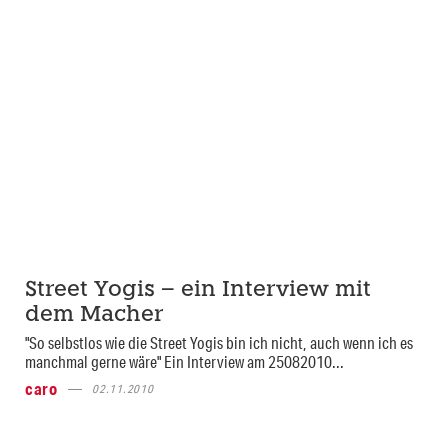
Street Yogis – ein Interview mit
dem Macher
"So selbstlos wie die Street Yogis bin ich nicht, auch wenn ich es
manchmal gerne wäre" Ein Interview am 25082010...
caro
02.11.2010