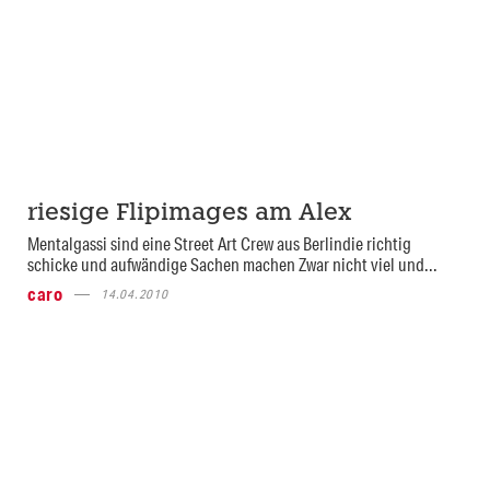
riesige Flipimages am Alex
Mentalgassi sind eine Street Art Crew aus Berlindie richtig
schicke und aufwändige Sachen machen Zwar nicht viel und...
caro
14.04.2010