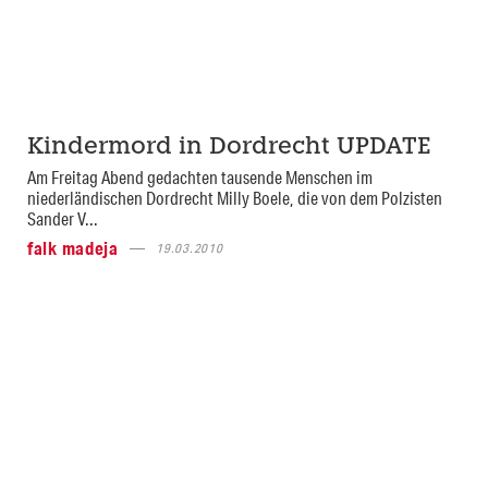
Kindermord in Dordrecht UPDATE
Am Freitag Abend gedachten tausende Menschen im
niederländischen Dordrecht Milly Boele, die von dem Polzisten
Sander V...
falk madeja
19.03.2010