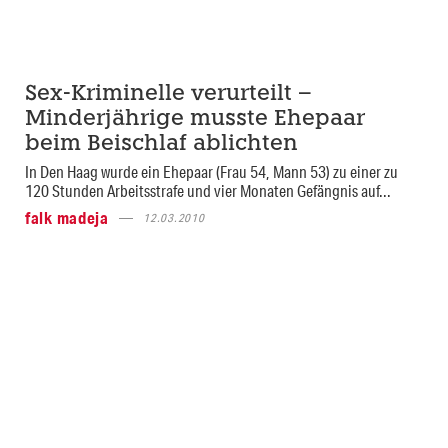
Sex-Kriminelle verurteilt –
Minderjährige musste Ehepaar
beim Beischlaf ablichten
In Den Haag wurde ein Ehepaar (Frau 54, Mann 53) zu einer zu
120 Stunden Arbeitsstrafe und vier Monaten Gefängnis auf...
falk madeja
12.03.2010