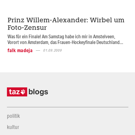
Prinz Willem-Alexander: Wirbel um
Foto-Zensur
Was für ein Finale! Am Samstag habe ich mir in Amstelveen,
Vorort von Amsterdam, das Frauen-Hockeyfinale Deutschland...
falk madeja
01.09.2009
politik
kultur