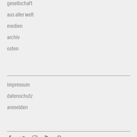
gesellschaft
aus aller welt
medien
archiv
osten
impressum
datenschutz
anmelden