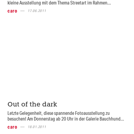
kleine Ausstellung mit dem Thema Streetart im Rahmen...
caro
17.06.2011
Out of the dark
Letzte Gelegenheit, diese spannende Fotoausstellung zu
besuchen! Am Donnerstag ab 20 Uhr in der Galerie Bauchhund...
caro
18.01.2011