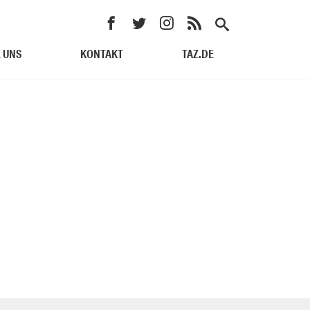
 UNS
KONTAKT
TAZ.DE