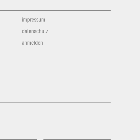
impressum
datenschutz
anmelden