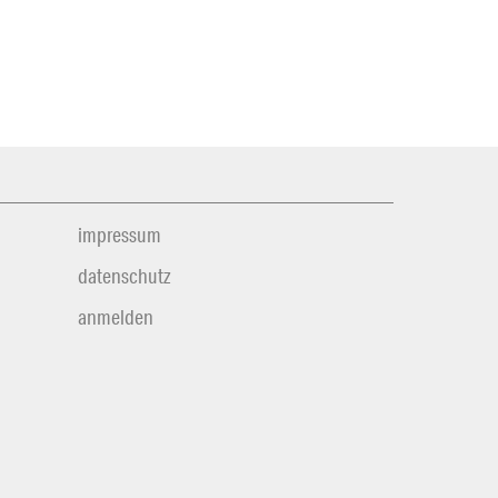
impressum
datenschutz
anmelden