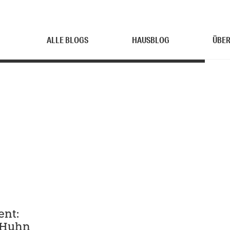
ALLE BLOGS
HAUSBLOG
ÜBER
ent:
 Huhn