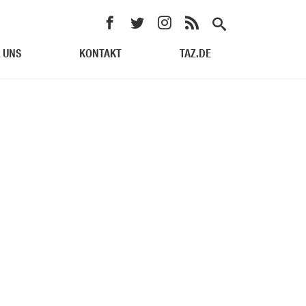
 UNS
KONTAKT
TAZ.DE