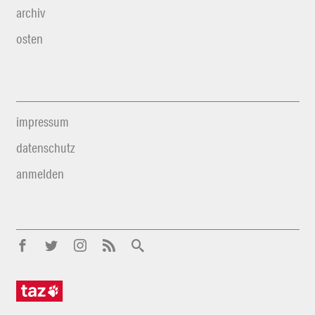
archiv
osten
impressum
datenschutz
anmelden