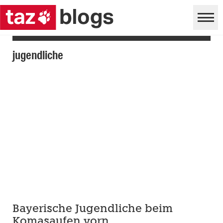
jugendliche
Bayerische Jugendliche beim
Komasaufen vorn