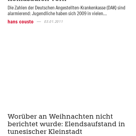
Die Zahlen der Deutschen Angestellten-Krankenkasse (DAK) sind
alarmierend: Jugendliche haben sich 2009 in vielen...
hans cousto
03.01.2011
Worüber an Weihnachten nicht
berichtet wurde: Elendsaufstand in
tunesischer Kleinstadt