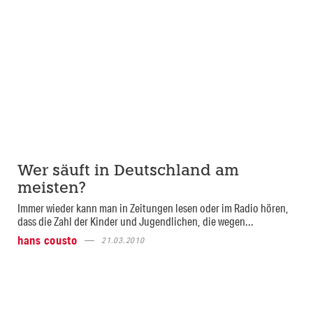
Wer säuft in Deutschland am
meisten?
Immer wieder kann man in Zeitungen lesen oder im Radio hören,
dass die Zahl der Kinder und Jugendlichen, die wegen...
hans cousto
21.03.2010