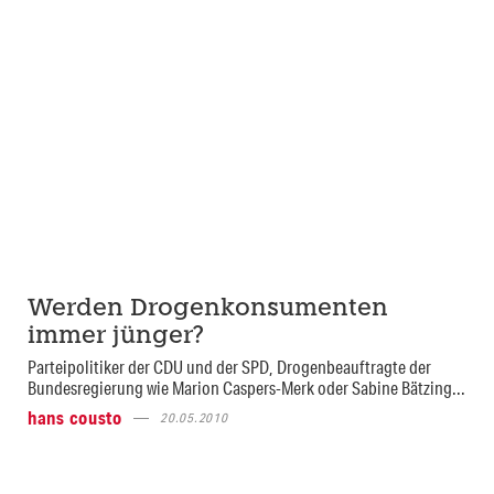
Werden Drogenkonsumenten
immer jünger?
Parteipolitiker der CDU und der SPD, Drogenbeauftragte der
Bundesregierung wie Marion Caspers-Merk oder Sabine Bätzing...
hans cousto
20.05.2010