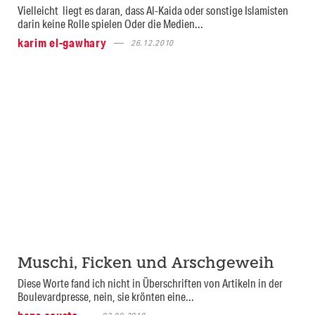
Vielleicht liegt es daran, dass Al-Kaida oder sonstige Islamisten
darin keine Rolle spielen Oder die Medien...
karim el-gawhary
26.12.2010
Muschi, Ficken und Arschgeweih
Diese Worte fand ich nicht in Überschriften von Artikeln in der
Boulevardpresse, nein, sie krönten eine...