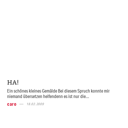
HA!
Ein schönes kleines Gemälde Bei diesem Spruch konnte mir
niemand übersetzen helfendenn es ist nur die...
caro
18.02.2009