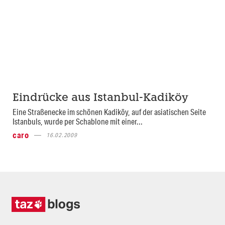
Eindrücke aus Istanbul-Kadiköy
Eine Straßenecke im schönen Kadiköy, auf der asiatischen Seite
Istanbuls, wurde per Schablone mit einer...
caro
16.02.2009