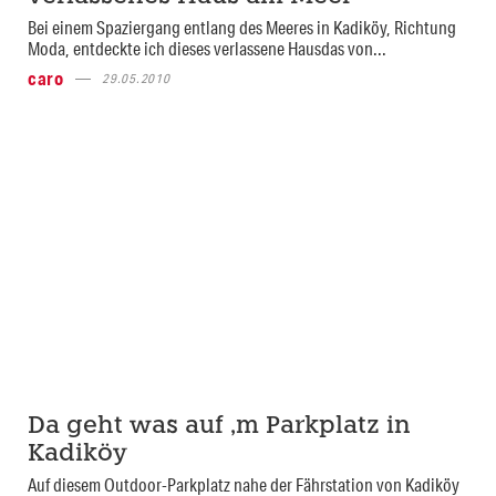
Bei einem Spaziergang entlang des Meeres in Kadiköy, Richtung
Moda, entdeckte ich dieses verlassene Hausdas von...
caro
29.05.2010
Da geht was auf ‚m Parkplatz in
Kadiköy
Auf diesem Outdoor-Parkplatz nahe der Fährstation von Kadiköy