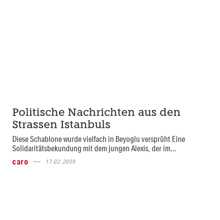
Politische Nachrichten aus den
Strassen Istanbuls
Diese Schablone wurde vielfach in Beyoglu versprüht Eine
Solidaritätsbekundung mit dem jungen Alexis, der im...
caro
17.02.2009