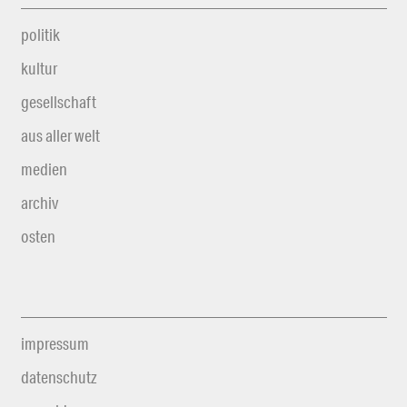
politik
kultur
gesellschaft
aus aller welt
medien
archiv
osten
impressum
datenschutz