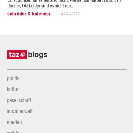
Roeder, FAZ Leider sind es nicht nur...
schröder & kalender
02.04.2009
politik
kultur
gesellschaft
aus aller welt
medien