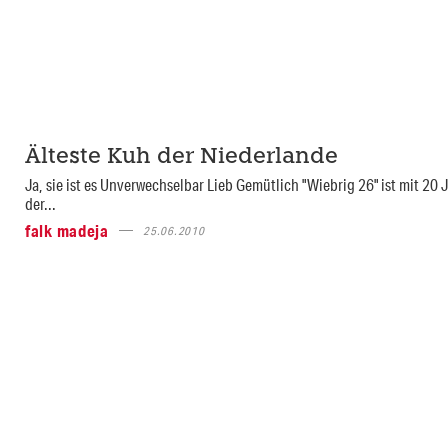
Älteste Kuh der Niederlande
Ja, sie ist es Unverwechselbar Lieb Gemütlich "Wiebrig 26" ist mit 20 
der...
falk madeja
25.06.2010