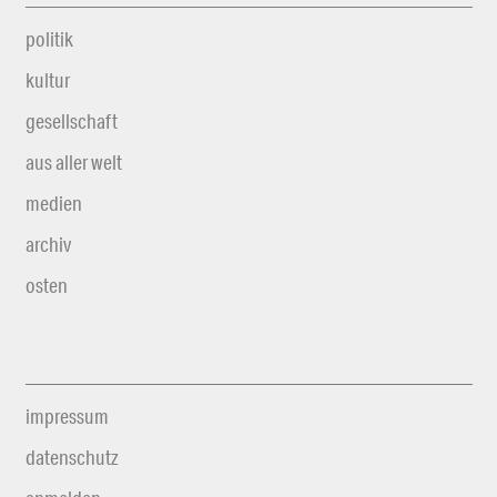
politik
kultur
gesellschaft
aus aller welt
medien
archiv
osten
impressum
datenschutz