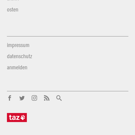
osten
impressum
datenschutz
anmelden